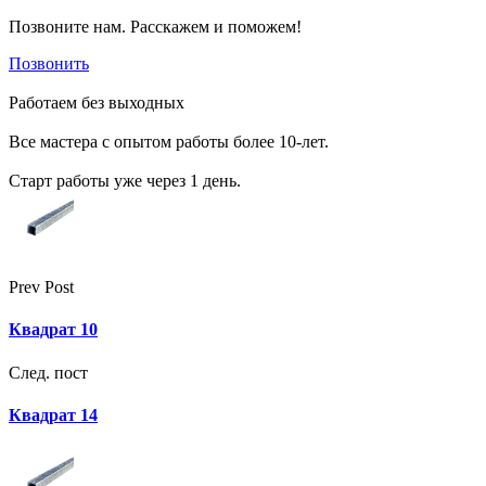
Позвоните нам. Расскажем и поможем!
Позвонить
Работаем без выходных
Все мастера с опытом работы более 10-лет.
Старт работы уже через 1 день.
Prev Post
Квадрат 10
След. пост
Квадрат 14