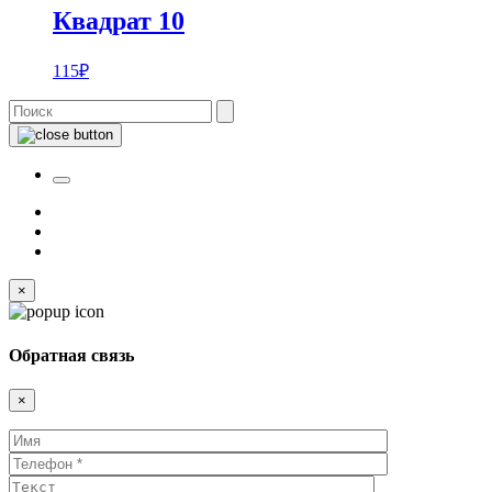
Квадрат 10
115
₽
×
Обратная связь
×