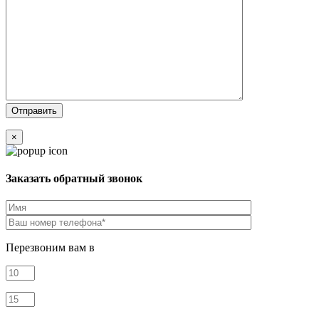
×
Заказать обратный звонок
Перезвоним вам в