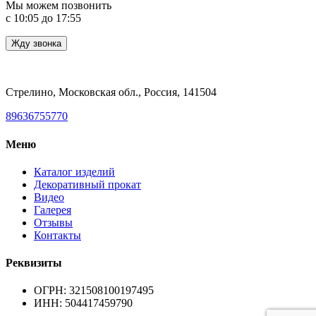
Мы можем позвонить
c 10:05 до 17:55
Стрелино, Московская обл., Россия, 141504
89636755770
Меню
Каталог изделий
Декоративный прокат
Видео
Галерея
Отзывы
Контакты
Реквизиты
ОГРН: 321508100197495
ИНН: 504417459790