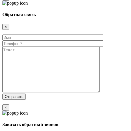
Обратная связь
×
×
Заказать обратный звонок