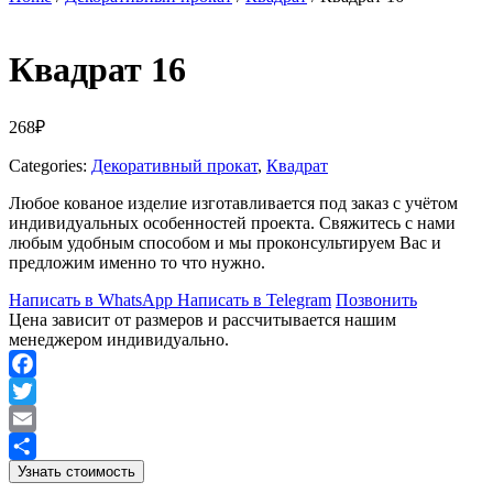
Квадрат 16
268
₽
Categories:
Декоративный прокат
,
Квадрат
Любое кованое изделие изготавливается под заказ с учётом
индивидуальных особенностей проекта. Свяжитесь с нами
любым удобным способом и мы проконсультируем Вас и
предложим именно то что нужно.
Написать в WhatsApp
Написать в Telegram
Позвонить
Цена зависит от размеров и рассчитывается нашим
менеджером индивидуально.
Facebook
Twitter
Email
Узнать стоимость
Отправить