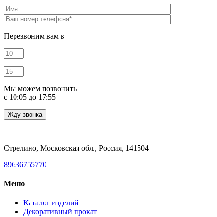
Перезвоним вам в
Мы можем позвонить
c 10:05 до 17:55
Стрелино, Московская обл., Россия, 141504
89636755770
Меню
Каталог изделий
Декоративный прокат