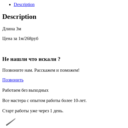
Description
Description
Длина 3м
Цена за 1м/268руб
Не нашли что искали ?
Позвоните нам. Расскажем и поможем!
Позвонить
Работаем без выходных
Все мастера с опытом работы более 10-лет.
Старт работы уже через 1 день.