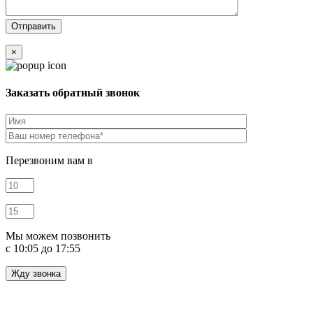
×
Заказать обратный звонок
Перезвоним вам в
Мы можем позвонить
c 10:05 до 17:55