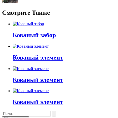
Смотрите Также
Кованый забор
Кованый элемент
Кованый элемент
Кованый элемент