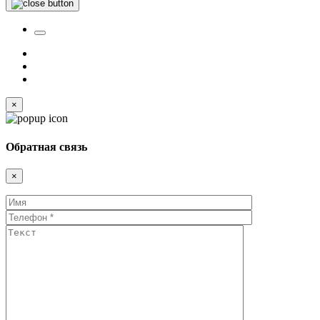
×
Обратная связь
×