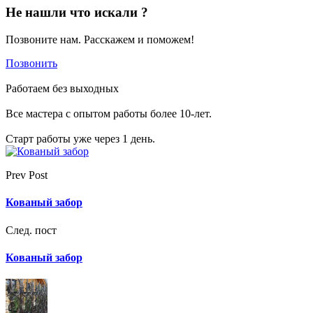
Не нашли что искали ?
Позвоните нам. Расскажем и поможем!
Позвонить
Работаем без выходных
Все мастера с опытом работы более 10-лет.
Старт работы уже через 1 день.
Prev Post
Кованый забор
След. пост
Кованый забор