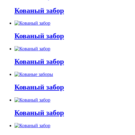
Кованый забор
Кованый забор
Кованый забор
Кованый забор
Кованый забор