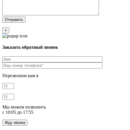
×
Заказать обратный звонок
Перезвоним вам в
Мы можем позвонить
c 10:05 до 17:55