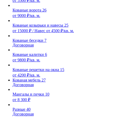
от 5500 ₽/кв. м.
Кованые ворота
26
от 9000 ₽/кв. м.
Кованые козырьки и навесы
25
от 15000 ₽ / Навес от 4500 ₽/кв. м.
Кованые беседки
7
Договорная
Кованые калитки
6
от 9800 ₽/кв. м.
Кованые решетки на окна
15
от 4200 ₽/кв. м.
Кованая мебель
27
Договорная
Мангалы и печки
10
от 8 300 ₽
Разные
40
Договорная