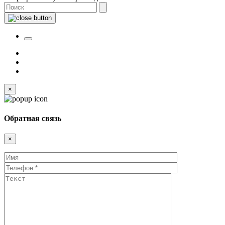
×
Обратная связь
×