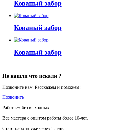
Кованый забор
Кованый забор
Кованый забор
Не нашли что искали ?
Позвоните нам. Расскажем и поможем!
Позвонить
Работаем без выходных
Все мастера с опытом работы более 10-лет.
Старт работы уже через 1 день.