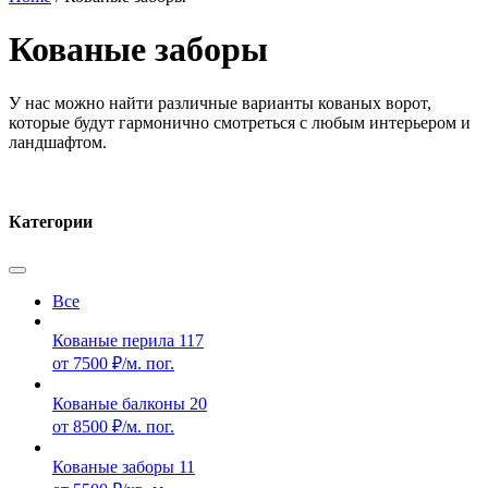
Кованые заборы
У нас можно найти различные варианты кованых ворот,
которые будут гармонично смотреться с любым интерьером и
ландшафтом.
Категории
Все
Кованые перила
117
от 7500 ₽/м. пог.
Кованые балконы
20
от 8500 ₽/м. пог.
Кованые заборы
11