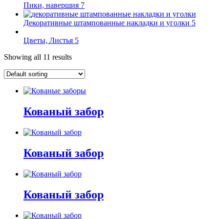
Пики, навершия
7
Декоративные штампованные накладки и уголки
5
Цветы, Листья
5
Showing all 11 results
Кованый забор
Кованый забор
Кованый забор