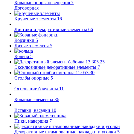
Кованые опоры освещения
7
Договорная
Крученые элементы
16
Листики и декоративные элементы
66
Корзинки
5
Литые элементы
5
Кольца
5
Эксклюзивные декоративные элементы
7
Столбы опорные
5
Основание балясины
11
Кованые элементы
36
Вставки, насадки
10
Пики, навершия
7
Декоративные штампованные накладки и уголки
5