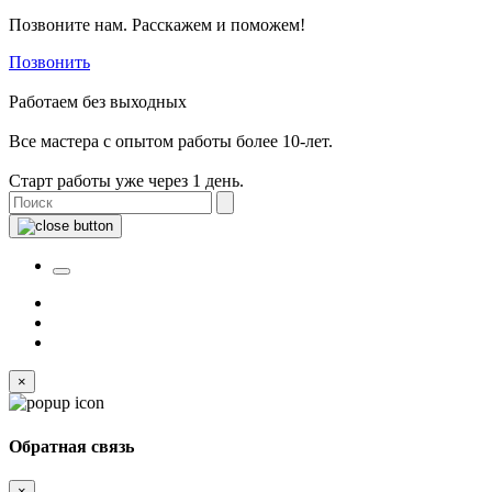
Позвоните нам. Расскажем и поможем!
Позвонить
Работаем без выходных
Все мастера с опытом работы более 10-лет.
Старт работы уже через 1 день.
×
Обратная связь
×