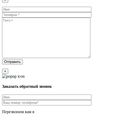
×
Заказать обратный звонок
Перезвоним вам в