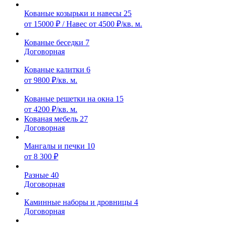
Кованые козырьки и навесы
25
от 15000 ₽ / Навес от 4500 ₽/кв. м.
Кованые беседки
7
Договорная
Кованые калитки
6
от 9800 ₽/кв. м.
Кованые решетки на окна
15
от 4200 ₽/кв. м.
Кованая мебель
27
Договорная
Мангалы и печки
10
от 8 300 ₽
Разные
40
Договорная
Каминные наборы и дровницы
4
Договорная