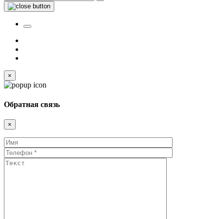
×
Обратная связь
×