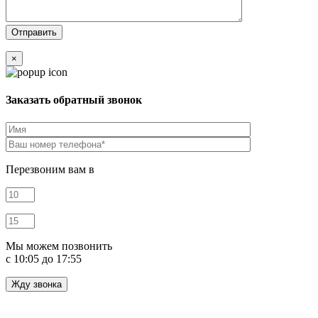
×
Заказать обратный звонок
Перезвоним вам в
Мы можем позвонить
c 10:05 до 17:55