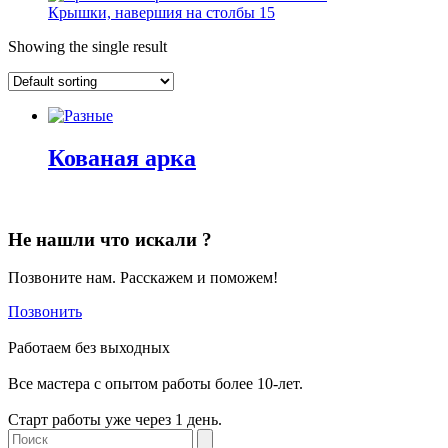
Крышки, навершия на столбы
15
Showing the single result
Кованая арка
Не нашли что искали ?
Позвоните нам. Расскажем и поможем!
Позвонить
Работаем без выходных
Все мастера с опытом работы более 10-лет.
Старт работы уже через 1 день.