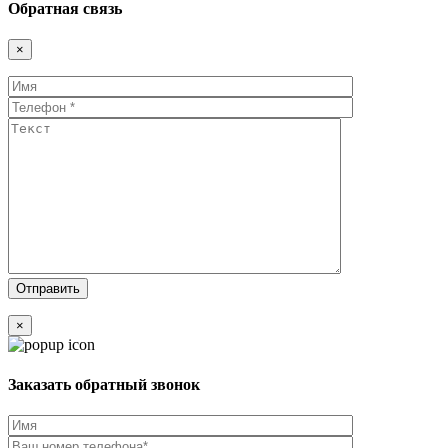
Обратная связь
×
×
Заказать обратный звонок