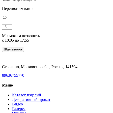
Перезвоним вам в
Мы можем позвонить
c 10:05 до 17:55
Стрелино, Московская обл., Россия, 141504
89636755770
Меню
Каталог изделий
Декоративный прокат
Видео
Галерея