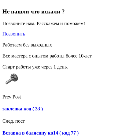
Не нашли что искали ?
Позвоните нам. Расскажем и поможем!
Позвонить
Работаем без выходных
Все мастера с опытом работы более 10-лет.
Старт работы уже через 1 день.
Prev Post
заклепка код ( 33 )
След. пост
Вставка в балясину кв14 ( код 77 )