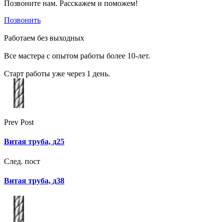
Позвоните нам. Расскажем и поможем!
Позвонить
Работаем без выходных
Все мастера с опытом работы более 10-лет.
Старт работы уже через 1 день.
Prev Post
Витая труба, д25
След. пост
Витая труба, д38