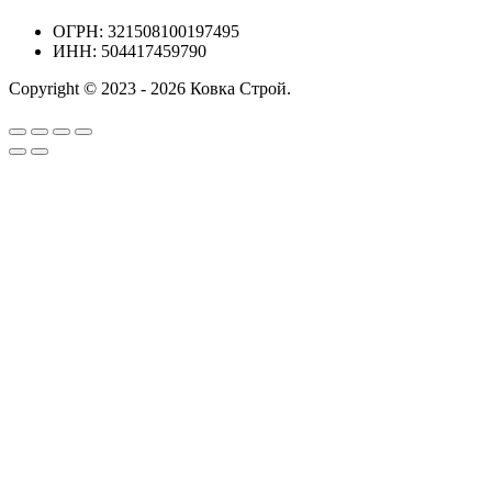
ОГРН: 321508100197495
ИНН: 504417459790
Copyright © 2023 - 2026 Ковка Строй.