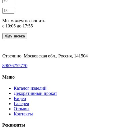
Мы можем позвонить
c 10:05 до 17:55
Стрелино, Московская обл., Россия, 141504
89636755770
Меню
Каталог изделий
Декоративный прокат
Видео
Галерея
Отзывы
Контакты
Реквизиты