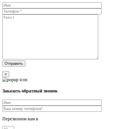
×
Заказать обратный звонок
Перезвоним вам в