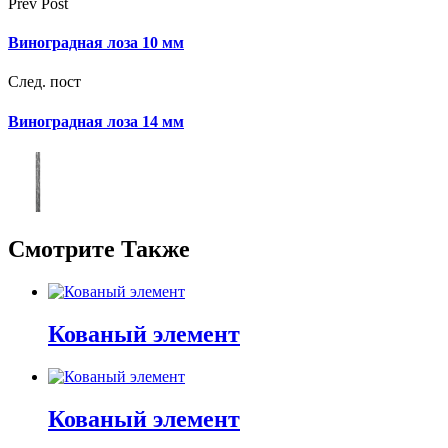
Prev Post
Виноградная лоза 10 мм
След. пост
Виноградная лоза 14 мм
Смотрите Также
Кованый элемент
Кованый элемент