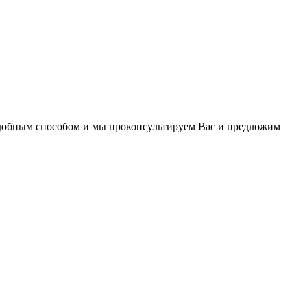
удобным способом и мы проконсультируем Вас и предложим