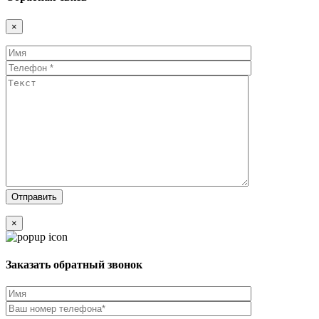
×
×
Заказать обратный звонок