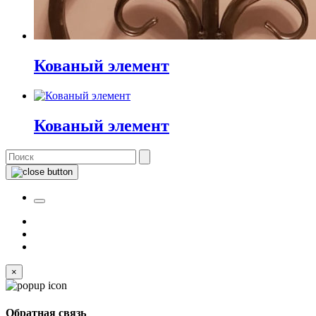
Кованый элемент
Кованый элемент
×
Обратная связь