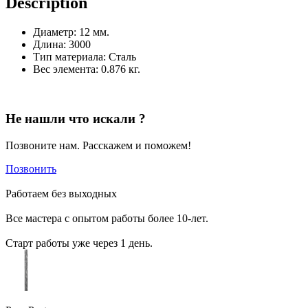
Description
Диаметр:
12 мм.
Длина:
3000
Тип материала:
Сталь
Вес элемента:
0.876 кг.
Не нашли что искали ?
Позвоните нам. Расскажем и поможем!
Позвонить
Работаем без выходных
Все мастера с опытом работы более 10-лет.
Старт работы уже через 1 день.