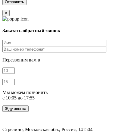
×
Заказать обратный звонок
Перезвоним вам в
Мы можем позвонить
c 10:05 до 17:55
Стрелино, Московская обл., Россия, 141504