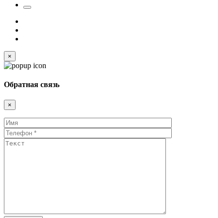
×
Обратная связь
×