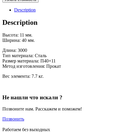
Отправить
Description
Description
Высота:
11 мм.
Ширина:
40 мм.
Длина:
3000
Тип материала:
Сталь
Размер материала:
П40×11
Метод изготовления:
Прокат
Вес элемента:
7.7 кг.
Не нашли что искали ?
Позвоните нам. Расскажем и поможем!
Позвонить
Работаем без выходных