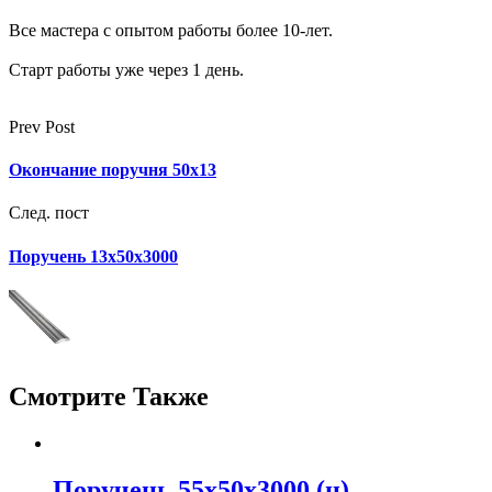
Все мастера с опытом работы более 10-лет.
Старт работы уже через 1 день.
Prev Post
Окончание поручня 50х13
След. пост
Поручень 13х50х3000
Смотрите Также
Поручень 55х50х3000 (ц)