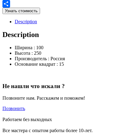
Email
Узнать стоимость
Отправить
Description
Description
Ширина : 100
Высота : 250
Производитель : Россия
Основание квадрат : 15
Не нашли что искали ?
Позвоните нам. Расскажем и поможем!
Позвонить
Работаем без выходных
Все мастера с опытом работы более 10-лет.