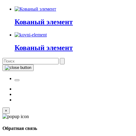
Кованый элемент
Кованый элемент
×
Обратная связь