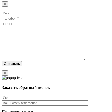
×
×
Заказать обратный звонок
Перезвоним вам в