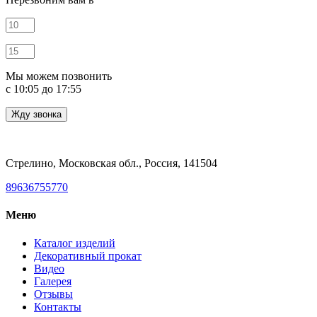
Мы можем позвонить
c 10:05 до 17:55
Стрелино, Московская обл., Россия, 141504
89636755770
Меню
Каталог изделий
Декоративный прокат
Видео
Галерея
Отзывы
Контакты