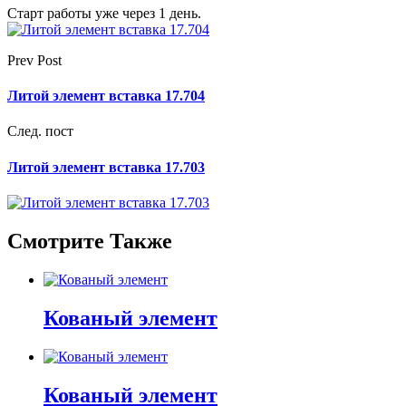
Старт работы уже через 1 день.
Prev Post
Литой элемент вставка 17.704
След. пост
Литой элемент вставка 17.703
Смотрите Также
Кованый элемент
Кованый элемент