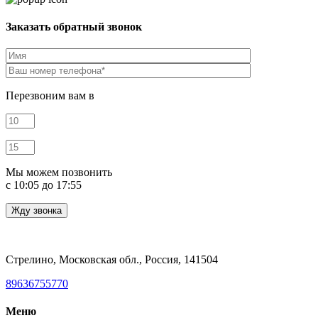
Заказать обратный звонок
Перезвоним вам в
Мы можем позвонить
c 10:05 до 17:55
Стрелино, Московская обл., Россия, 141504
89636755770
Меню