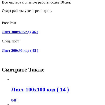
Все мастера с опытом работы более 10-лет.
Старт работы уже через 1 день.
Prev Post
Лист 300х40 код ( 46 )
След. пост
Лист 200х96 код ( 48 )
Смотрите Также
Лист 100х100 код ( 14 )
84
₽