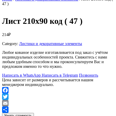
47 )
Лист 210х90 код ( 47 )
214
₽
Category:
Листики и декоративные элементы
Любое кованое изделие изготавливается под заказ с учётом
индивидуальных особенностей проекта. Свяжитесь с нами
любым удобным способом и мы проконсультируем Вас и
предложим именно то что нужно.
Написать в WhatsApp
Написать в Telegram
Позвонить
Цена зависит от размеров и рассчитывается нашим
менеджером индивидуально.
Facebook
Twitter
Email
Узнать стоимость