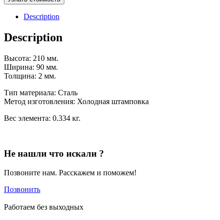
Отправить
Description
Description
Высота:
210 мм.
Ширина:
90 мм.
Толщина:
2 мм.
Тип материала:
Сталь
Метод изготовления:
Холодная штамповка
Вес элемента:
0.334 кг.
Не нашли что искали ?
Позвоните нам. Расскажем и поможем!
Позвонить
Работаем без выходных