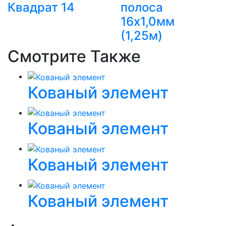
Квадрат 14
полоса
16х1,0мм
(1,25м)
Смотрите Также
Кованый элемент
Кованый элемент
Кованый элемент
Кованый элемент