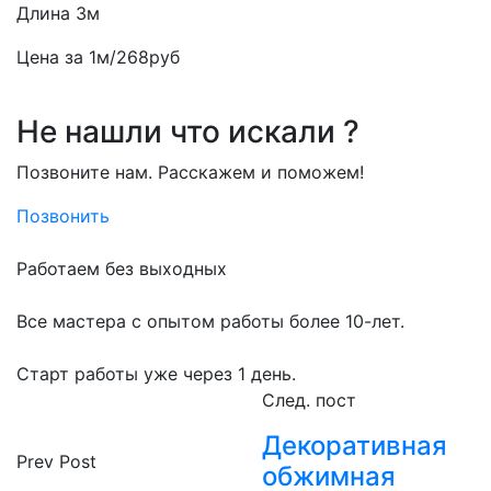
Длина 3м
Цена за 1м/268руб
Не нашли что искали ?
Позвоните нам. Расскажем и поможем!
Позвонить
Работаем без выходных
Все мастера с опытом работы более 10-лет.
Старт работы уже через 1 день.
След. пост
Декоративная
Prev Post
обжимная