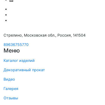
Стрелино, Московская обл., Россия, 141504
89636755770
Меню
Каталог изделий
Декоративный прокат
Видео
Галерея
Отзывы