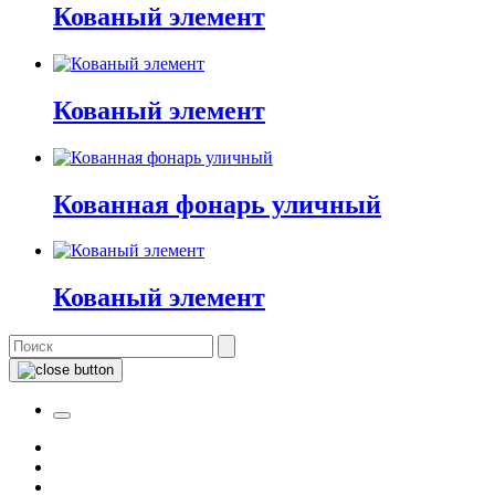
Кованый элемент
Кованый элемент
Кованная фонарь уличный
Кованый элемент