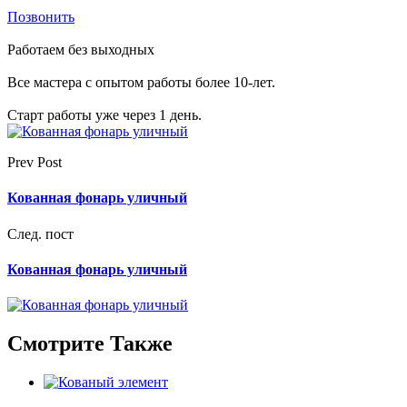
Позвонить
Работаем без выходных
Все мастера с опытом работы более 10-лет.
Старт работы уже через 1 день.
Prev Post
Кованная фонарь уличный
След. пост
Кованная фонарь уличный
Смотрите Также