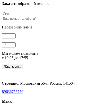
Заказать обратный звонок
Перезвоним вам в
Мы можем позвонить
c 10:05 до 17:55
Стрелино, Московская обл., Россия, 141504
89636755770
Меню