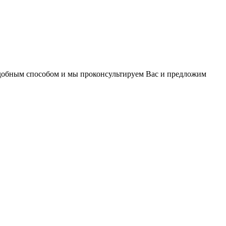
удобным способом и мы проконсультируем Вас и предложим