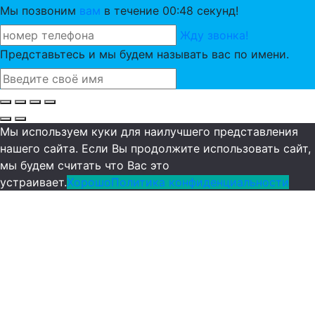
Мы позвоним
вам
в течение 00:
48
секунд!
Жду звонка!
Представьтесь и мы будем называть вас по имени.
Мы используем куки для наилучшего представления
нашего сайта. Если Вы продолжите использовать сайт,
мы будем считать что Вас это
устраивает.
Хорошо
Политика конфиденциальности