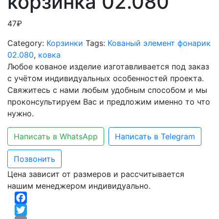
корзинка 02.080
47
₽
Category:
Корзинки
Tags:
Кованый элемент фонарик
02.080
,
ковка
Любое кованое изделие изготавливается под заказ
с учётом индивидуальных особенностей проекта.
Свяжитесь с нами любым удобным способом и мы
проконсультируем Вас и предложим именно то что
нужно.
Написать в WhatsApp
Написать в Telegram
Позвонить
Цена зависит от размеров и рассчитывается
нашим менеджером индивидуально.
Facebook