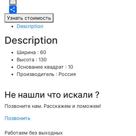
Twitter
Email
Отправить
Узнать стоимость
Description
Description
Ширина : 60
Высота : 130
Основание квадрат : 10
Производитель : Россия
Не нашли что искали ?
Позвоните нам. Расскажем и поможем!
Позвонить
Работаем без выходных