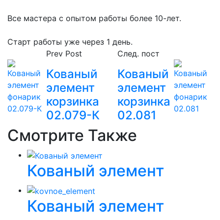
Все мастера с опытом работы более 10-лет.
Старт работы уже через 1 день.
Prev Post
След. пост
Кованый
Кованый
элемент
элемент
корзинка
корзинка
02.079-К
02.081
Смотрите Также
Кованый элемент
Кованый элемент