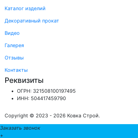
Каталог изделий
Декоративный прокат
Видео
Галерея
Отзывы
Контакты
Реквизиты
ОГРН: 321508100197495
ИНН: 504417459790
Copyright © 2023 - 2026 Ковка Строй.
Заказать звонок
+