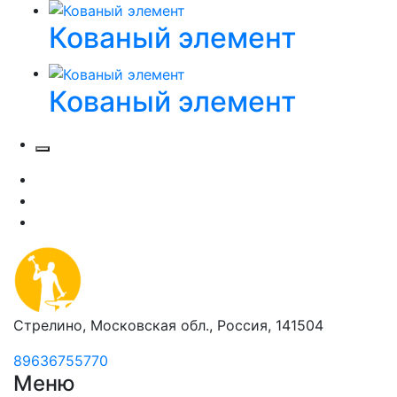
Кованый элемент
Кованый элемент
Стрелино, Московская обл., Россия, 141504
89636755770
Меню