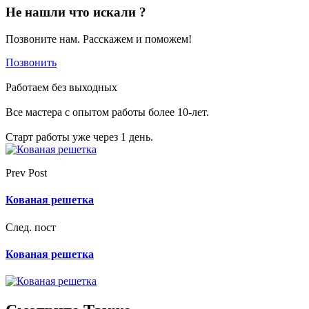
Не нашли что искали ?
Позвоните нам. Расскажем и поможем!
Позвонить
Работаем без выходных
Все мастера с опытом работы более 10-лет.
Старт работы уже через 1 день.
Prev Post
Кованая решетка
След. пост
Кованая решетка