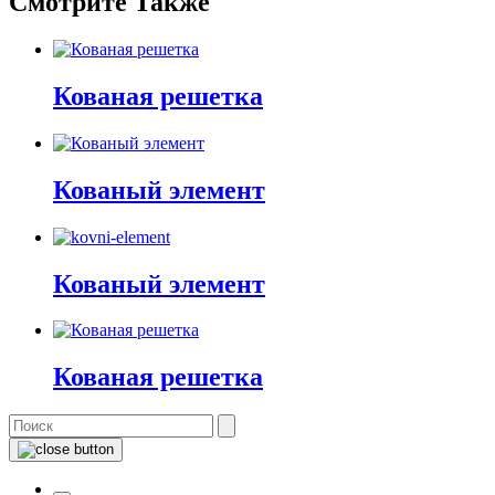
Смотрите Также
Кованая решетка
Кованый элемент
Кованый элемент
Кованая решетка