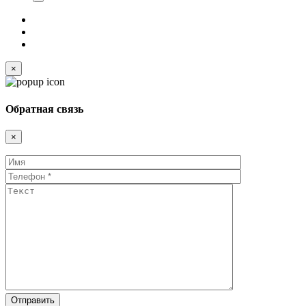
×
Обратная связь
×