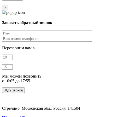
×
Заказать обратный звонок
Перезвоним вам в
Мы можем позвонить
c 10:05 до 17:55
Стрелино, Московская обл., Россия, 141504