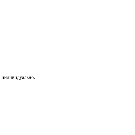
м индивидуально.