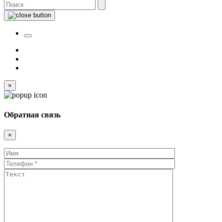
×
Обратная связь
×