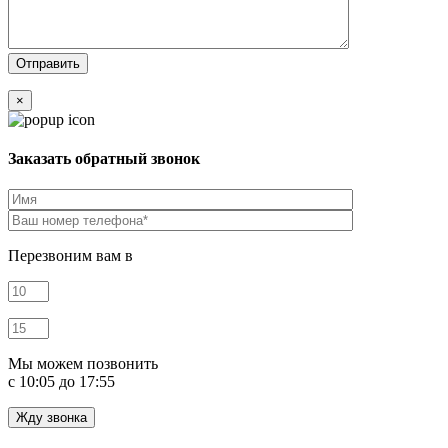
×
Заказать обратный звонок
Перезвоним вам в
Мы можем позвонить
c 10:05 до 17:55