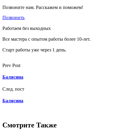
Позвоните нам. Расскажем и поможем!
Позвонить
Работаем без выходных
Все мастера с опытом работы более 10-лет.
Старт работы уже через 1 день.
Prev Post
Балясина
След. пост
Балясина
Смотрите Также