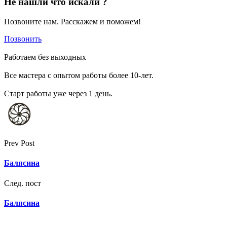
Не нашли что искали ?
Позвоните нам. Расскажем и поможем!
Позвонить
Работаем без выходных
Все мастера с опытом работы более 10-лет.
Старт работы уже через 1 день.
Prev Post
Балясина
След. пост
Балясина