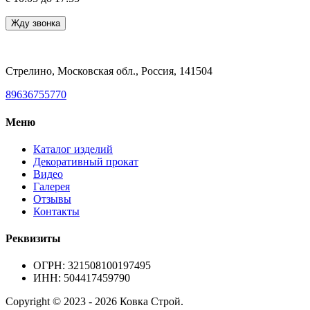
Стрелино, Московская обл., Россия, 141504
89636755770
Меню
Каталог изделий
Декоративный прокат
Видео
Галерея
Отзывы
Контакты
Реквизиты
ОГРН: 321508100197495
ИНН: 504417459790
Copyright © 2023 - 2026 Ковка Строй.