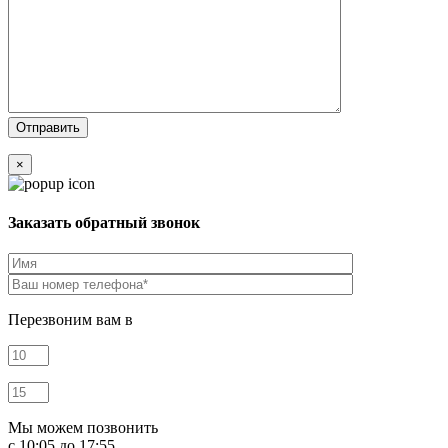
×
Заказать обратный звонок
Перезвоним вам в
Мы можем позвонить
c 10:05 до 17:55