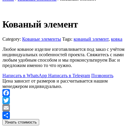
Кованый элемент
Category:
Кованые элементы
Tags:
кованый элемент
,
ковка
Любое кованое изделие изготавливается под заказ с учётом
индивидуальных особенностей проекта. Свяжитесь с нами
любым удобным способом и мы проконсультируем Вас и
предложим именно то что нужно.
Написать в WhatsApp
Написать в Telegram
Позвонить
Цена зависит от размеров и рассчитывается нашим
менеджером индивидуально.
Facebook
Twitter
Email
Узнать стоимость
Отправить