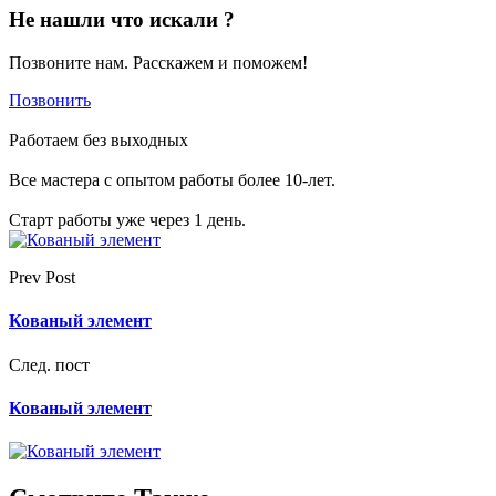
Не нашли что искали ?
Позвоните нам. Расскажем и поможем!
Позвонить
Работаем без выходных
Все мастера с опытом работы более 10-лет.
Старт работы уже через 1 день.
Prev Post
Кованый элемент
След. пост
Кованый элемент