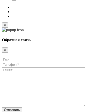
×
Обратная связь
×