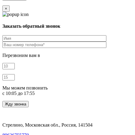
×
Заказать обратный звонок
Перезвоним вам в
Мы можем позвонить
c 10:05 до 17:55
Стрелино, Московская обл., Россия, 141504