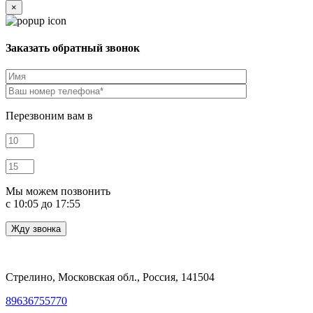
×
Заказать обратный звонок
Перезвоним вам в
Мы можем позвонить
c 10:05 до 17:55
Стрелино, Московская обл., Россия, 141504
89636755770