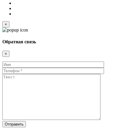
×
Обратная связь
×