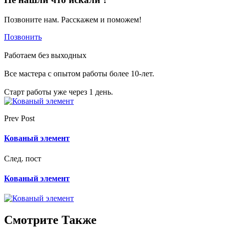
Позвоните нам. Расскажем и поможем!
Позвонить
Работаем без выходных
Все мастера с опытом работы более 10-лет.
Старт работы уже через 1 день.
Prev Post
Кованый элемент
След. пост
Кованый элемент
Смотрите Также