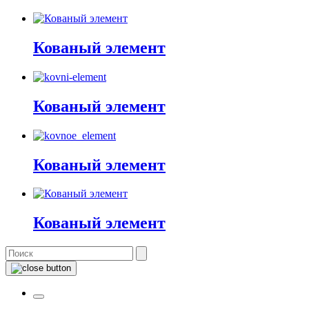
Кованый элемент
Кованый элемент
Кованый элемент
Кованый элемент