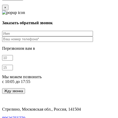
×
Заказать обратный звонок
Перезвоним вам в
Мы можем позвонить
c 10:05 до 17:55
Стрелино, Московская обл., Россия, 141504