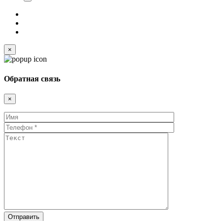
×
Обратная связь
×