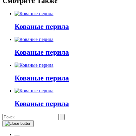
Смотрите Также
Кованые перила
Кованые перила
Кованые перила
Кованые перила