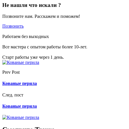
Не нашли что искали ?
Позвоните нам. Расскажем и поможем!
Позвонить
Работаем без выходных
Все мастера с опытом работы более 10-лет.
Старт работы уже через 1 день.
Prev Post
Кованые перила
След. пост
Кованые перила