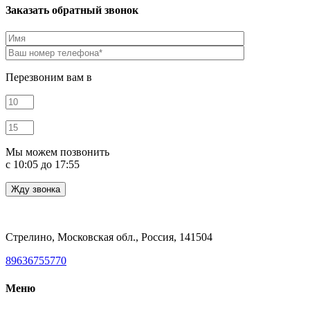
Заказать обратный звонок
Перезвоним вам в
Мы можем позвонить
c 10:05 до 17:55
Стрелино, Московская обл., Россия, 141504
89636755770
Меню