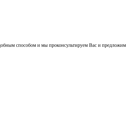
удобным способом и мы проконсультируем Вас и предложим