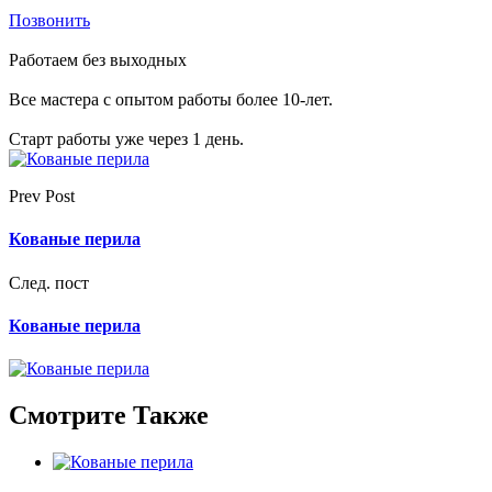
Позвонить
Работаем без выходных
Все мастера с опытом работы более 10-лет.
Старт работы уже через 1 день.
Prev Post
Кованые перила
След. пост
Кованые перила
Смотрите Также