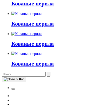
Кованые перила
Кованые перила
Кованые перила
Кованые перила