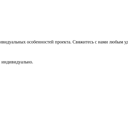
ндивидуальных особенностей проекта. Свяжитесь с нами любым 
м индивидуально.