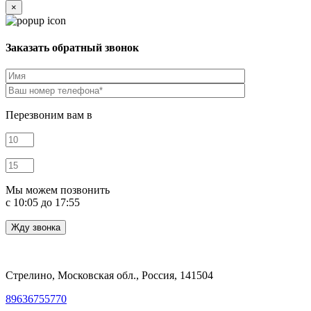
×
Заказать обратный звонок
Перезвоним вам в
Мы можем позвонить
c 10:05 до 17:55
Стрелино, Московская обл., Россия, 141504
89636755770