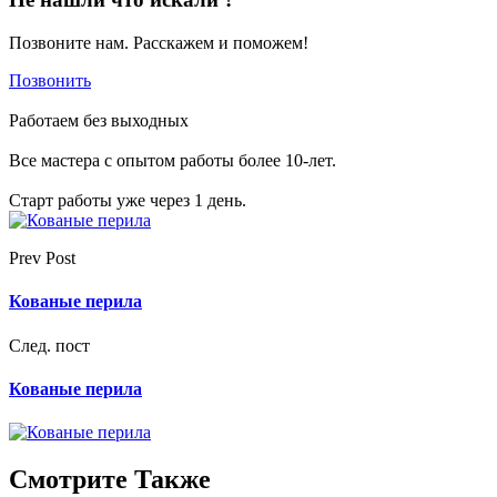
Позвоните нам. Расскажем и поможем!
Позвонить
Работаем без выходных
Все мастера с опытом работы более 10-лет.
Старт работы уже через 1 день.
Prev Post
Кованые перила
След. пост
Кованые перила
Смотрите Также