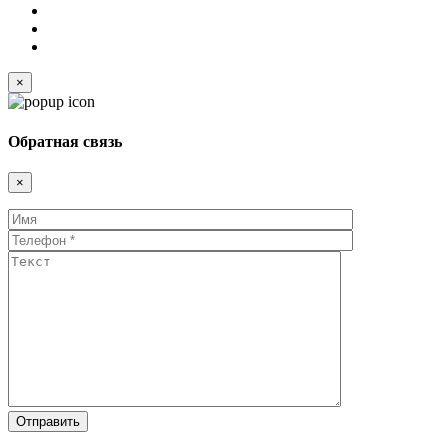
×
Обратная связь
×