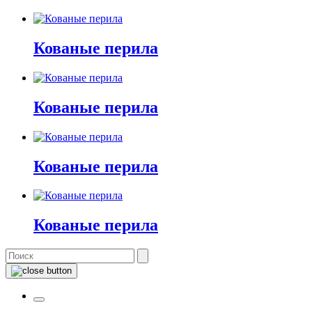
Кованые перила
Кованые перила
Кованые перила
Кованые перила