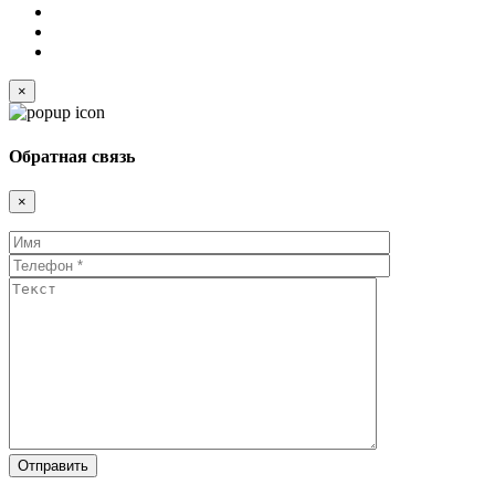
×
Обратная связь
×