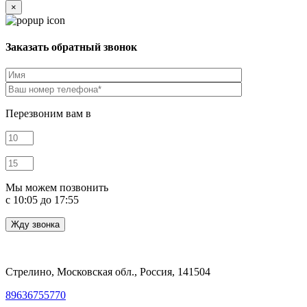
×
Заказать обратный звонок
Перезвоним вам в
Мы можем позвонить
c 10:05 до 17:55
Стрелино, Московская обл., Россия, 141504
89636755770