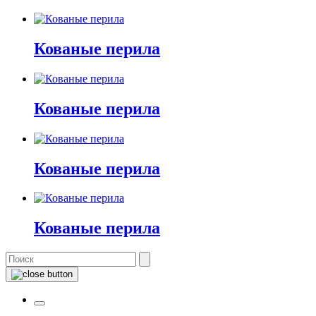
Кованые перила
Кованые перила
Кованые перила
Кованые перила