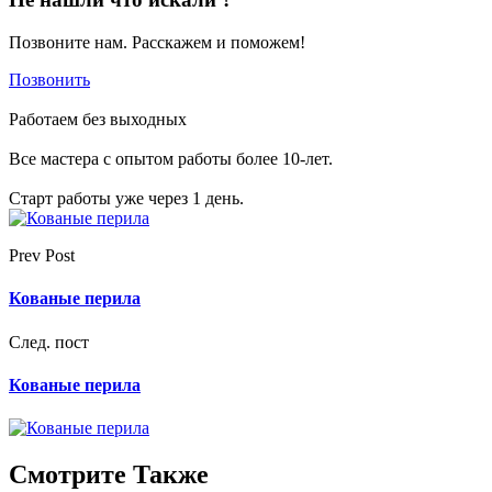
Позвоните нам. Расскажем и поможем!
Позвонить
Работаем без выходных
Все мастера с опытом работы более 10-лет.
Старт работы уже через 1 день.
Prev Post
Кованые перила
След. пост
Кованые перила
Смотрите Также