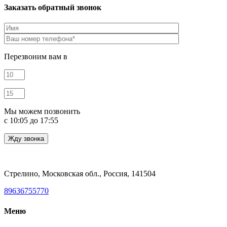
Заказать обратный звонок
Перезвоним вам в
Мы можем позвонить
c 10:05 до 17:55
Стрелино, Московская обл., Россия, 141504
89636755770
Меню