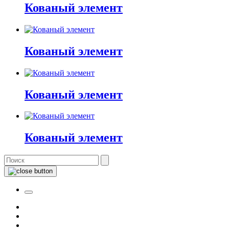
Кованый элемент
Кованый элемент
Кованый элемент
Кованый элемент