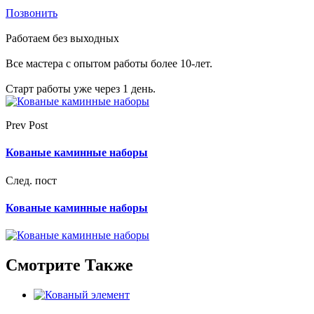
Позвонить
Работаем без выходных
Все мастера с опытом работы более 10-лет.
Старт работы уже через 1 день.
Prev Post
Кованые каминные наборы
След. пост
Кованые каминные наборы
Смотрите Также