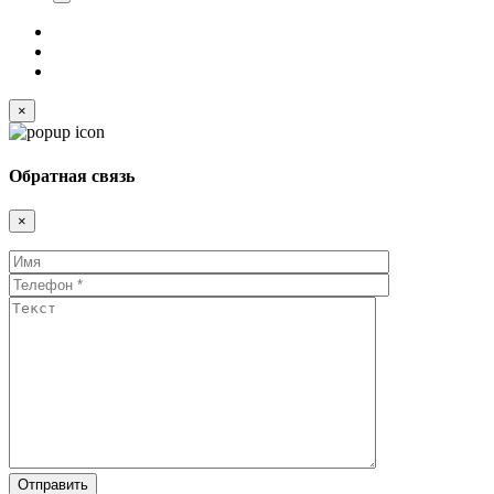
×
Обратная связь
×