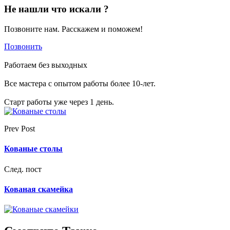
Не нашли что искали ?
Позвоните нам. Расскажем и поможем!
Позвонить
Работаем без выходных
Все мастера с опытом работы более 10-лет.
Старт работы уже через 1 день.
Prev Post
Кованые столы
След. пост
Кованая скамейка