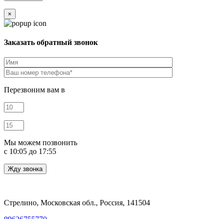
×
Заказать обратный звонок
Перезвоним вам в
Мы можем позвонить
c 10:05 до 17:55
Стрелино, Московская обл., Россия, 141504