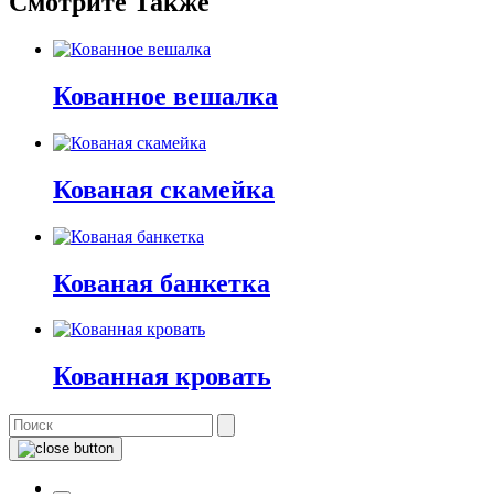
Смотрите Также
Кованное вешалка
Кованая скамейка
Кованая банкетка
Кованная кровать