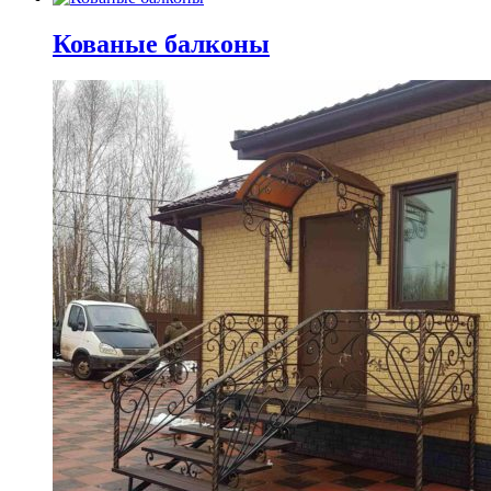
Кованые балконы