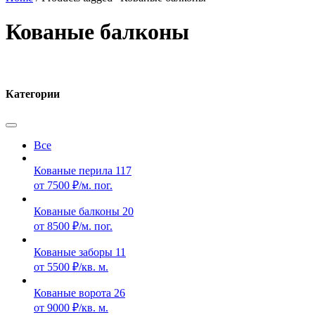
Кованые балконы
Категории
Все
Кованые перила
117
от 7500 ₽/м. пог.
Кованые балконы
20
от 8500 ₽/м. пог.
Кованые заборы
11
от 5500 ₽/кв. м.
Кованые ворота
26
от 9000 ₽/кв. м.