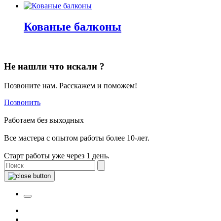
Кованые балконы
Не нашли что искали ?
Позвоните нам. Расскажем и поможем!
Позвонить
Работаем без выходных
Все мастера с опытом работы более 10-лет.
Старт работы уже через 1 день.