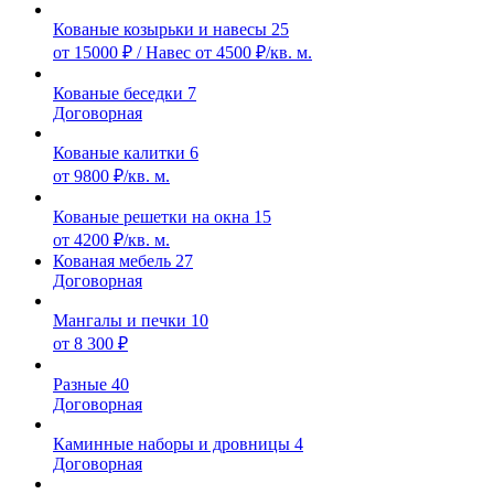
Кованые козырьки и навесы
25
от 15000 ₽ / Навес от 4500 ₽/кв. м.
Кованые беседки
7
Договорная
Кованые калитки
6
от 9800 ₽/кв. м.
Кованые решетки на окна
15
от 4200 ₽/кв. м.
Кованая мебель
27
Договорная
Мангалы и печки
10
от 8 300 ₽
Разные
40
Договорная
Каминные наборы и дровницы
4
Договорная