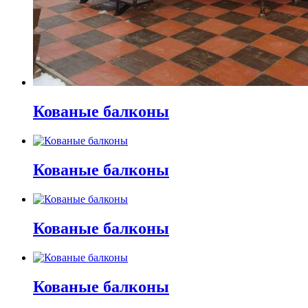
Кованые балконы
Кованые балконы
Кованые балконы
Кованые балконы