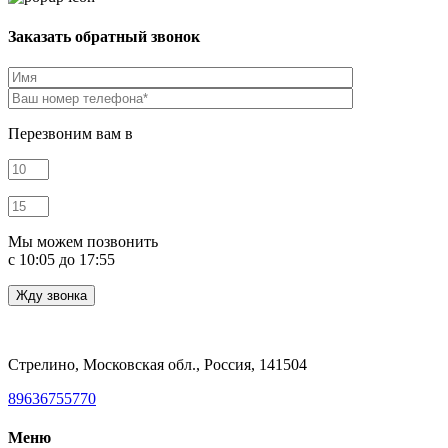
Заказать обратный звонок
Перезвоним вам в
Мы можем позвонить
c 10:05 до 17:55
Стрелино, Московская обл., Россия, 141504
89636755770
Меню