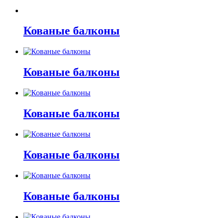
Кованые балконы
Кованые балконы
Кованые балконы
Кованые балконы
Кованые балконы