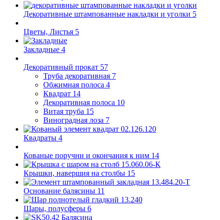
Декоративные штампованные накладки и уголки
5
Цветы, Листья
5
Закладные
4
Декоративный прокат
57
Труба декоративная
7
Обжимная полоса
4
Квадрат
14
Декоративная полоса
10
Витая труба
15
Виноградная лоза
7
Квадраты
4
Кованые поручни и окончания к ним
14
Крышки, навершия на столбы
15
Основание балясины
11
Шары, полусферы
6