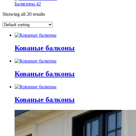
Балясины
42
Showing all 20 results
Кованые балконы
Кованые балконы
Кованые балконы