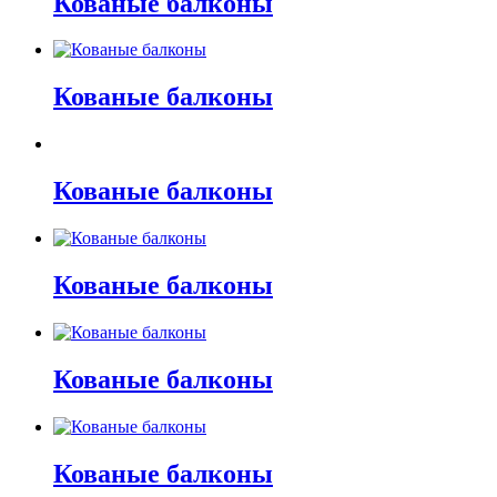
Кованые балконы
Кованые балконы
Кованые балконы
Кованые балконы
Кованые балконы
Кованые балконы