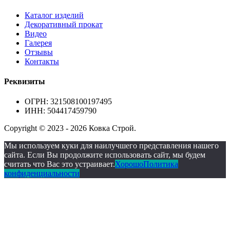
Каталог изделий
Декоративный прокат
Видео
Галерея
Отзывы
Контакты
Реквизиты
ОГРН: 321508100197495
ИНН: 504417459790
Copyright © 2023 - 2026 Ковка Строй.
Мы используем куки для наилучшего представления нашего
сайта. Если Вы продолжите использовать сайт, мы будем
считать что Вас это устраивает.
Хорошо
Политика
конфиденциальности